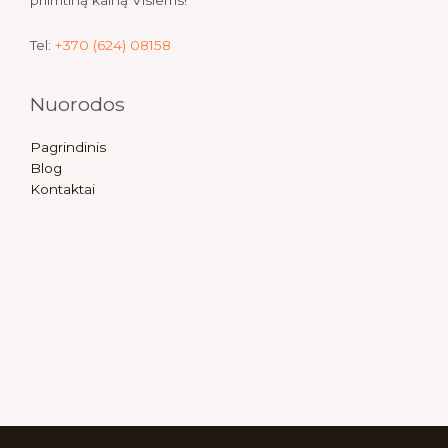
Tel:
+370 (624) 08158
Nuorodos
Pagrindinis
Blog
Kontaktai